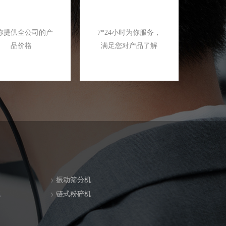
你提供全公司的产
7*24小时为你服务，
品价格
满足您对产品了解
振动筛分机
统
链式粉碎机