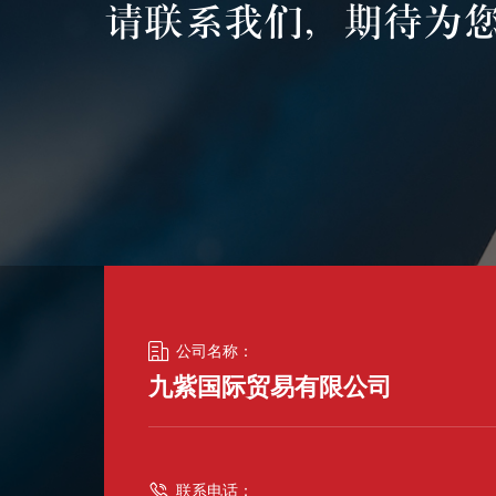
请联系我们，期待为
公司名称：
九紫国际贸易有限公司
联系电话：