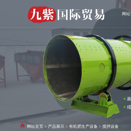
网站
网站首页
>
产品展示
>
有机肥生产设备
>
搅拌设备