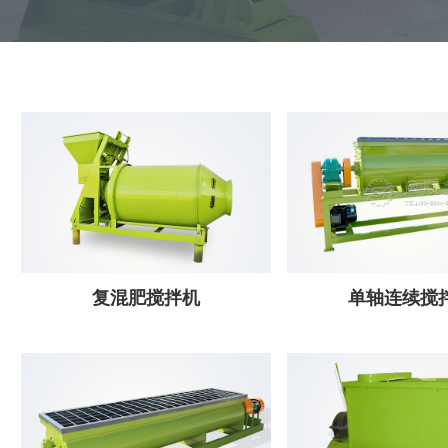
复混肥搅拌机
单轴连续搅