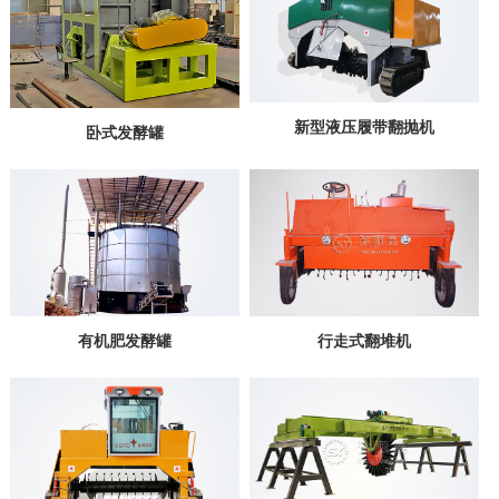
新型液压履带翻抛机
卧式发酵罐
有机肥发酵罐
行走式翻堆机