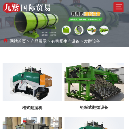
网站首页
>
产品展示
>
有机肥生产设备
>
发酵设备
链板式翻抛设备
槽式翻抛机