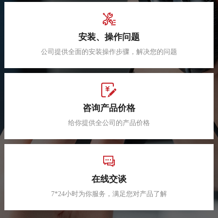
安装、操作问题
公司提供全面的安装操作步骤，解决您的问题
咨询产品价格
给你提供全公司的产品价格
在线交谈
7*24小时为你服务，满足您对产品了解