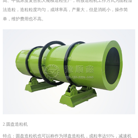
高、中低浓度复合肥大规模造粒生产，转股造粒机工作方式为团粒湿
法造粒，造粒粒度均匀，成球率高，产量大，但是消耗小，操作简
单，维护费用也不高。
2.圆盘造粒机
特点：圆盘造粒机也可以称作为球盘造粒机，成粒率达93%，减速机