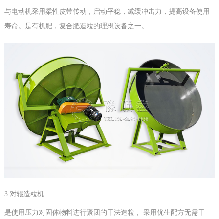
与电动机采用柔性皮带传动，启动平稳，减缓冲击力，提高设备使用
寿命。是有机肥，复合肥造粒的理想设备之一。
3.对辊造粒机
是使用压力对固体物料进行聚团的干法造粒， 采用优生配方无需干