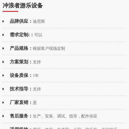
冲浪者游乐设备
品牌供应：
迪尼斯
需求定制:：
可以
产品规格：
根据客户现场定制
方案策划：
支持
设备质保：
1年
技术指导：
支持
厂家直销：
是
售后服务：
生产、安装、调试、指导，配件供应