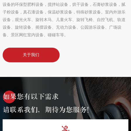
设备的环保型肥料设备，搅拌站设备，烘干设备，石膏砂浆设备，腻
子粉设备，真石漆设备，保温砂浆设备，特殊砂浆设备。室内外游乐
设备，观光火车、旋转木马、儿童火车、旋转飞椅、自控飞机、轨道
设备、旋转设备、摇摆设备、无动力设备、公园游乐设备、广场设
备、景区网红室内设备、碰碰车等。
关于我们
如果您有以下需求
请联系我们，期待为您服务！